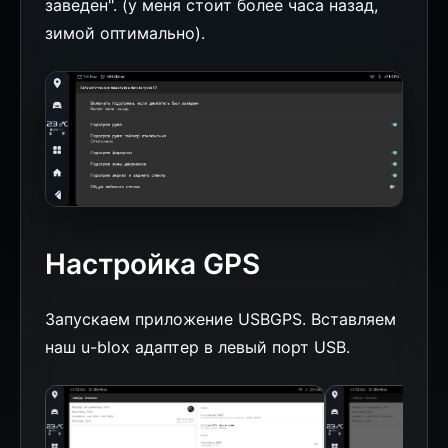
заведен". (у меня стоит более часа назад,
зимой оптимально).
Настройка GPS
Запускаем приложение USBGPS. Вставляем
наш u-blox адаптер в левый порт USB.