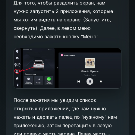
Для того, чтобы разделить экран, нам
нужно запустить 2 приложения, которые
мы хотим видеть на экране. (Запустить,
свернуть). Далее, в левом меню
необходимо зажать кнопку "Меню"
После зажатия мы увидим список
открытых приложений, где нам нужно
нажать и держать палец по "нужному" нам
приложению, затем перетащить в левую
или правую часть экрана. Левая часть -