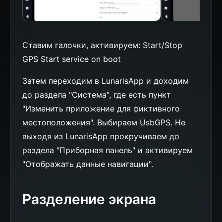
Ставим галочки, активируем: Start/Stop
GPS Start service on boot
Затем переходим в LunarisApp и доходим
до раздела "Система", где есть пункт
"Изменить приложение для фиктивного
местоположения". Выбираем UsbGPS. Не
выходя из LunarisApp прокручиваем до
раздела "Приборная панель" и активируем
"Отображать данные навигации".
Разделение экрана