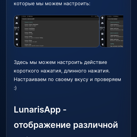
которые мы можем настроить:
Здесь мы можем настроить действие
короткого нажатия, длинного нажатия.
Настраиваем по своему вкусу и проверяем
:)
LunarisApp -
отображение различной