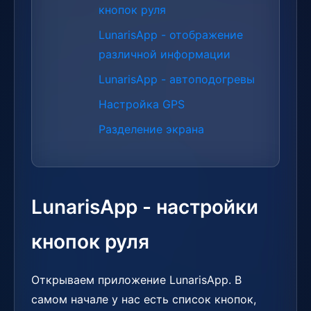
кнопок руля
LunarisApp - отображение
различной информации
LunarisApp - автоподогревы
Настройка GPS
Разделение экрана
LunarisApp - настройки
кнопок руля
Открываем приложение LunarisApp. В
самом начале у нас есть список кнопок,