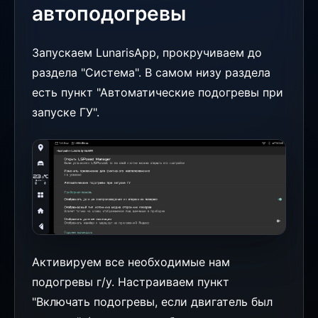
автоподогревы
Запускаем LunarisApp, прокручиваем до
раздела "Система". В самом низу раздела
есть пункт "Автоматические подогревы при
запуске ГУ".
Активируем все необходимые нам
подогревы г/у. Настраиваем пункт
"Включать подогревы, если двигатель был