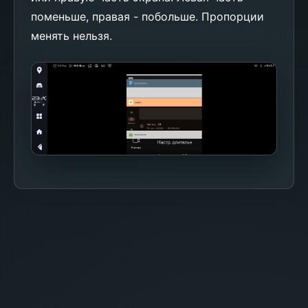
поменьше, правая - побольше. Пропорции
менять нельзя.