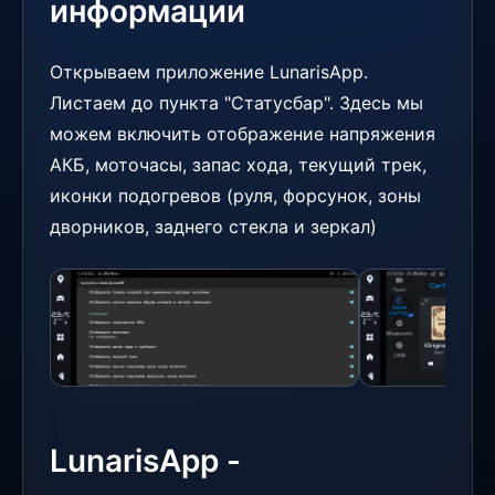
информации
Открываем приложение LunarisApp.
Листаем до пункта "Статусбар". Здесь мы
можем включить отображение напряжения
АКБ, моточасы, запас хода, текущий трек,
иконки подогревов (руля, форсунок, зоны
дворников, заднего стекла и зеркал)
LunarisApp -